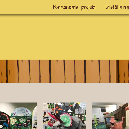
Permanenta projekt
Utställnin