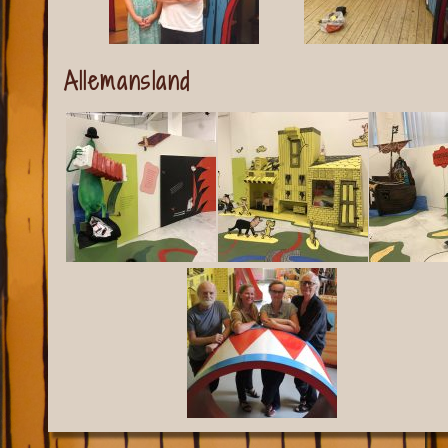
Allemansland