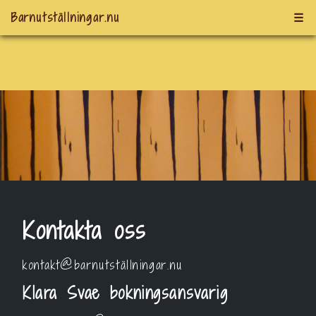
Barnutställningar.nu
☰
Kontakta oss
kontakt@barnutställningar.nu
Klara Svae bokningsansvarig